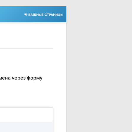
🌟 ВАЖНЫЕ СТРАНИЦЫ
мена через форму