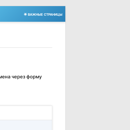
🌟 ВАЖНЫЕ СТРАНИЦЫ
мена через форму